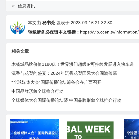
信息资讯
本文由
秘书处
发表于 2023-03-16 21:32:30
转载请务必保留本文链接：
https://vip.ccen.tv/informatio
相关文章
木杨城品牌价值1180亿！世界洪门超级IP可持续发展进入快车道
沉香与花梨的盛宴：2024年沉香花梨国际大会圆满落幕
“全球媒体大会”国际传播论坛筹备会在广西召开
中国品牌形象全球推介行动
全球媒体大会国际传播论坛暨 中国品牌形象全球推介行动