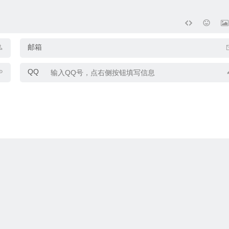
邮箱
QQ