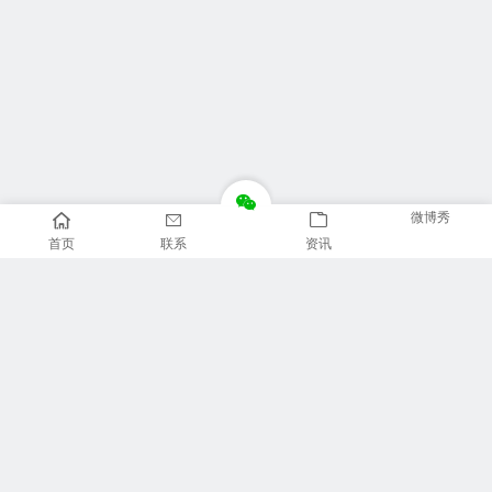
微博秀
首页
联系
资讯