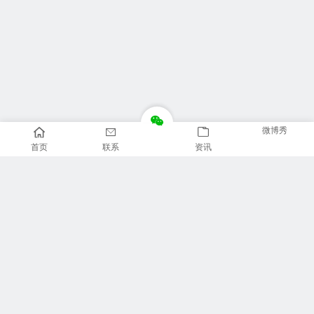
微博秀
首页
联系
资讯