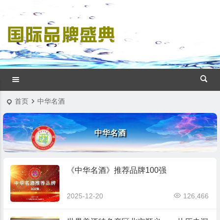
首页
中华名酒
中华名酒
《中华名酒》推荐品牌100强
2025-12-20
126,466