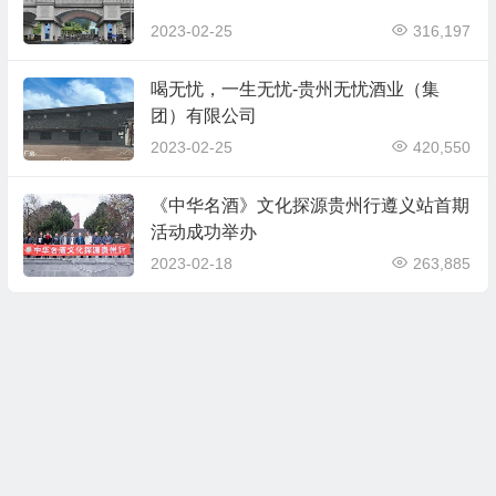
2023-02-25
316,197
喝无忧，一生无忧-贵州无忧酒业（集
团）有限公司
2023-02-25
420,550
《中华名酒》文化探源贵州行遵义站首期
活动成功举办
2023-02-18
263,885