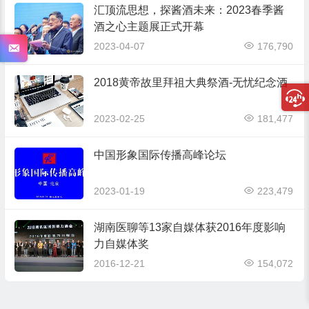
汇顶流思想，探酱酒未来：2023春季酱
酒之心主题展正式开幕
2023-04-07
176,790
2018黄帝故里拜祖大典祭酒-无忧纪念酒
2023-02-25
181,477
中国形象国际传播高峰论坛
2023-01-19
223,479
湖南医聊等13家自媒体获2016年度影响
力自媒体奖
2016-12-21
154,072