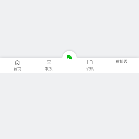
微博秀
首页
联系
资讯