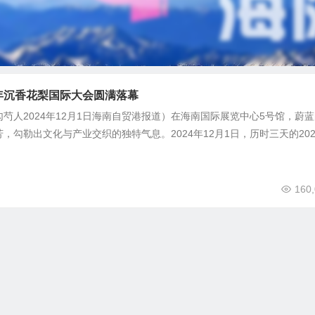
4年沉香花梨国际大会圆满落幕
芍人2024年12月1日海南自贸港报道）在海南国际展览中心5号馆，蔚蓝
勾勒出文化与产业交织的独特气息。2024年12月1日，历时三天的202.
160