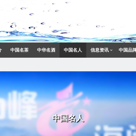
介
中国名茶
中华名酒
中国名人
信息资讯
中国品
中国名人