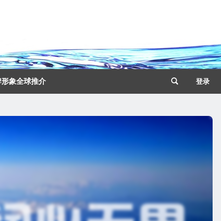
牌形象全球推介
登录