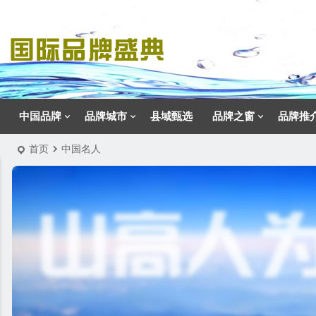
中国品牌
品牌城市
县域甄选
品牌之窗
品牌推
首页
中国名人