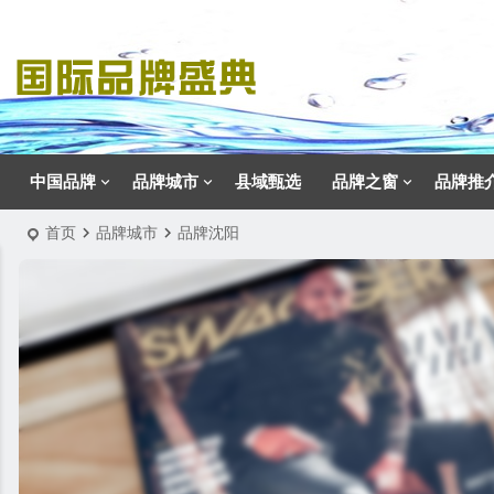
中国品牌
品牌城市
县域甄选
品牌之窗
品牌推
首页
品牌城市
品牌沈阳