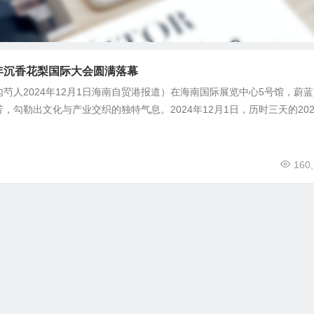
4年沉香花梨国际大会圆满落幕
芍人2024年12月1日海南自贸港报道）在海南国际展览中心5号馆，蔚蓝
勾勒出文化与产业交织的独特气息。2024年12月1日，历时三天的202.
160