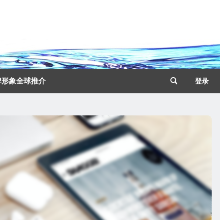
牌形象全球推介
登录