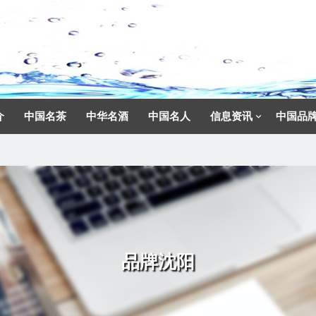
介
中国名茶
中华名酒
中国名人
信息资讯
中国品
品牌沈阳