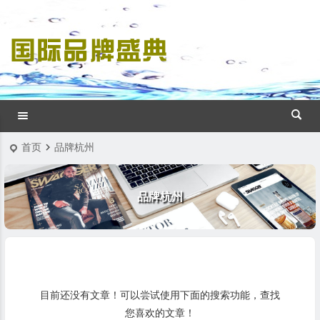
首页
品牌杭州
品牌杭州
目前还没有文章！可以尝试使用下面的搜索功能，查找
您喜欢的文章！