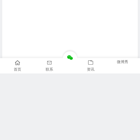
微博秀
首页
联系
资讯