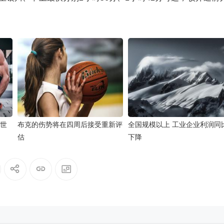
期世
布克的伤势将在四周后接受重新评
全国规模以上 工业企业利润同
估
下降