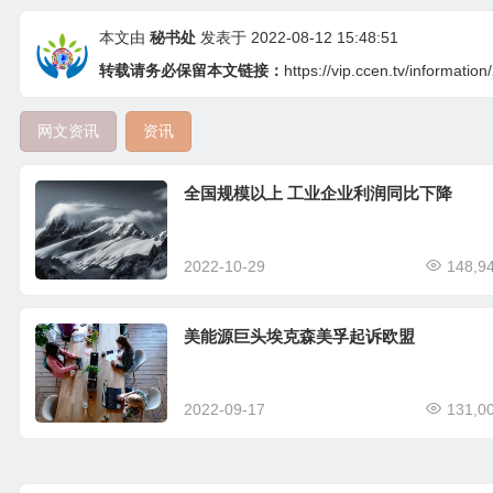
本文由
秘书处
发表于 2022-08-12 15:48:51
转载请务必保留本文链接：
https://vip.ccen.tv/informatio
网文资讯
资讯
全国规模以上 工业企业利润同比下降
2022-10-29
148,9
美能源巨头埃克森美孚起诉欧盟
2022-09-17
131,0