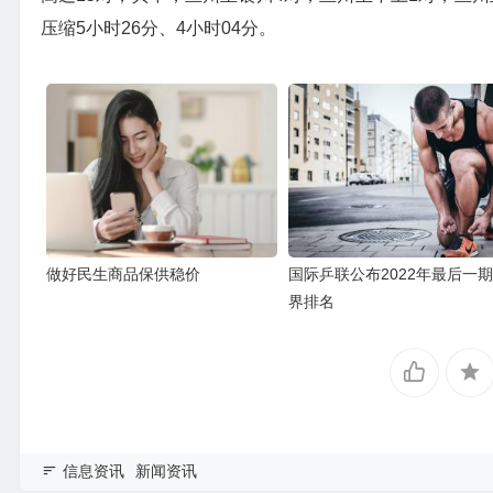
压缩5小时26分、4小时04分。
做好民生商品保供稳价
国际乒联公布2022年最后一
界排名
信息资讯
新闻资讯