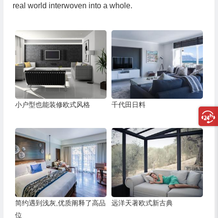
real world interwoven into a whole.
小户型也能装修欧式风格
千代田日料
简约遇到浅灰,优质阐释了高品
远洋天著欧式新古典
位