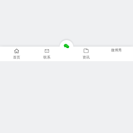
微博秀
首页
联系
资讯