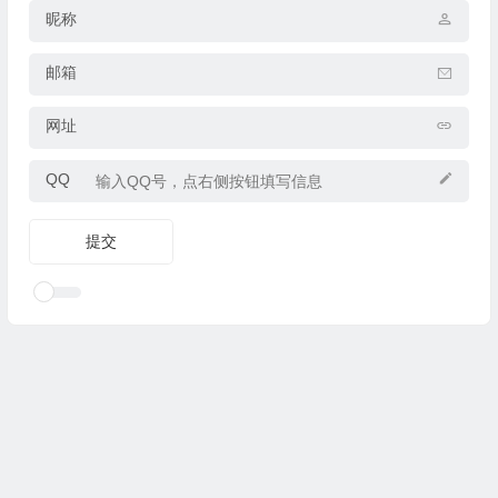
昵称
邮箱
网址
QQ