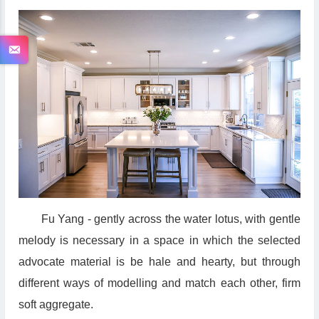
Fu Yang - gently across the water lotus, with gentle
melody is necessary in a space in which the selected
advocate material is be hale and hearty, but through
different ways of modelling and match each other, firm
soft aggregate.