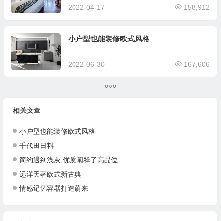
2022-04-17
158,912
小户型也能装修欧式风格
2022-06-30
167,606
相关文章
小户型也能装修欧式风格
千代田日料
简约遇到浅灰,优质阐释了高品位
远洋天著欧式新古典
情感记忆容器打造蔚来