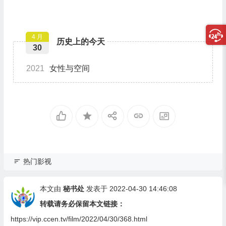
4 月
历史上的今天
30
2021
女性与空间
热门影视
本文由
秘书处
发表于 2022-04-30 14:46:08
转载请务必保留本文链接：
https://vip.ccen.tv/film/2022/04/30/368.html