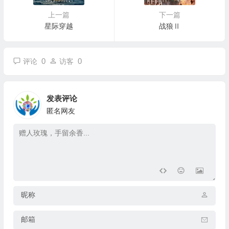
上一篇
下一篇
星际穿越
战狼Ⅱ
0
0
评论
访客
发表评论
匿名网友
昵称
邮箱