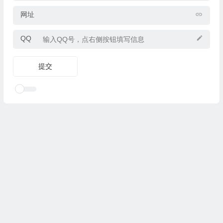
网址
QQ