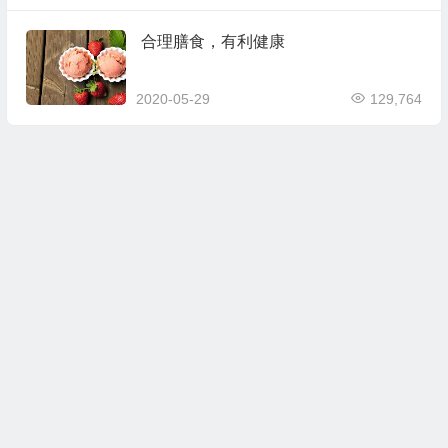
合理膳食，有利健康
2020-05-29
129,764