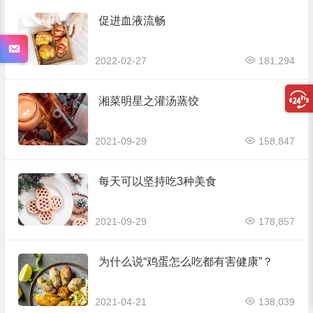
促进血液流畅
2022-02-27
181,294
湘菜明星之灌汤蒸饺
2021-09-29
158,847
每天可以坚持吃3种美食
2021-09-29
178,857
为什么说“鸡蛋怎么吃都有害健康”？
2021-04-21
138,039