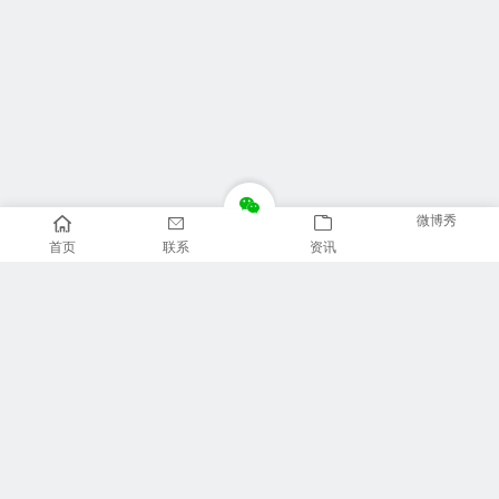
微博秀
首页
联系
资讯