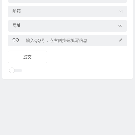
邮箱
网址
QQ