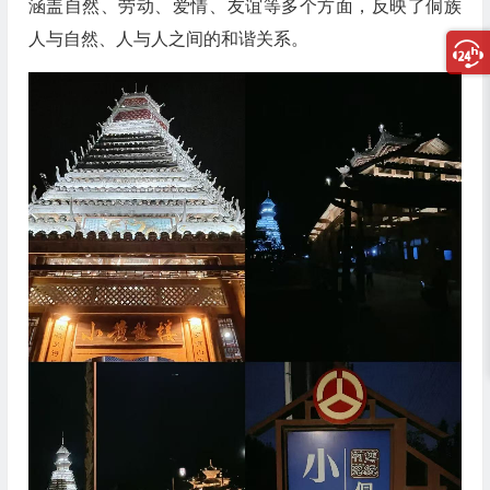
涵盖自然、劳动、爱情、友谊等多个方面，反映了侗族
人与自然、人与人之间的和谐关系。