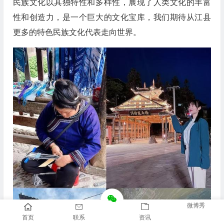
民族文化以其独特性和多样性，展现了人类文化的丰富
性和创造力，是一个巨大的文化宝库，我们期待从江县
更多的特色民族文化代表走向世界。
微博秀
首页
联系
资讯