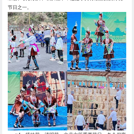
节日之一。