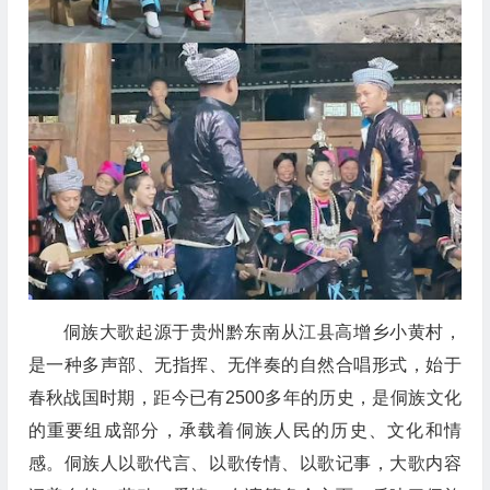
侗族大歌起源于贵州黔东南从江县高增乡小黄村，
是一种多声部、无指挥、无伴奏的自然合唱形式
，
始于
春秋战国时期，距今已有2500多年的历史，
是侗族文化
的重要组成部分，承载着侗族人民的历史、文化和情
感
。
侗族人以歌代言、以歌传情、以歌记事，大歌内容