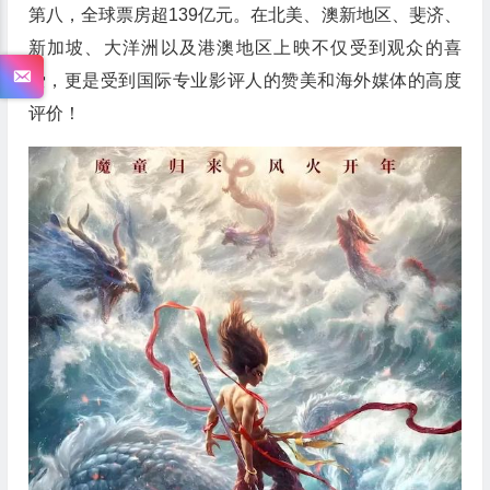
第八，全球票房超139亿元。在北美、澳新地区、斐济、
新加坡、大洋洲以及港澳地区上映不仅受到观众的喜
爱，更是受到国际专业影评人的赞美和海外媒体的高度
评价！