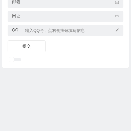
邮箱
网址
QQ