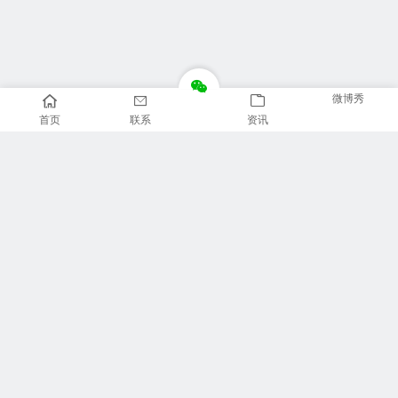
微博秀
首页
联系
资讯
推荐栏目