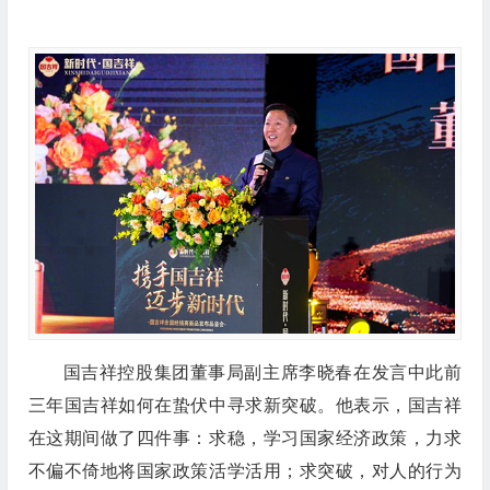
国吉祥控股集团董事局副主席李晓春在发言中此前
三年国吉祥如何在蛰伏中寻求新突破。他表示，国吉祥
在这期间做了四件事：求稳，学习国家经济政策，力求
不偏不倚地将国家政策活学活用；求突破，对人的行为