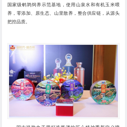
国家级鹌鹑饲养示范基地，使用山泉水和有机玉米喂
养，零添加、原生态、山里散养，整合供应链，从源头
把控品质。