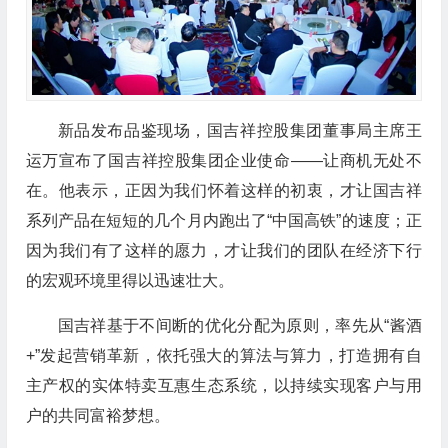
新品发布品鉴现场，国吉祥控股集团董事局主席王
运万宣布了国吉祥控股集团企业使命——让商机无处不
在。他表示，正因为我们怀着这样的初衷，才让国吉祥
系列产品在短短的几个月内跑出了“中国高铁”的速度；正
因为我们有了这样的愿力，才让我们的团队在经济下行
的宏观环境里得以迅速壮大。
国吉祥基于不间断的优化分配为原则，率先从“酱酒
+”发起营销革新，依托强大的算法与算力，打造拥有自
主产权的实体特卖互惠生态系统，以持续实现客户与用
户的共同富裕梦想。