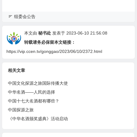
组委会公告
本文由
秘书处
发表于 2023-06-10 21:56:08
转载请务必保留本文链接：
https://vip.ccen.tv/gonggao/2023/06/10/2372.html
相关文章
中国文化探源之旅国际传播大使
中华名酒——人民的选择
中国十七大名酒都有哪些？
中国探源之旅
《中华名酒颁奖盛典》活动启动