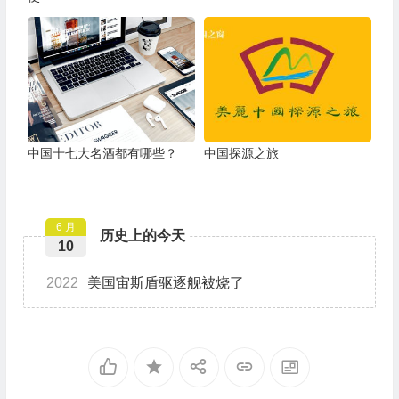
中国十七大名酒都有哪些？
中国探源之旅
6 月
历史上的今天
10
2022
美国宙斯盾驱逐舰被烧了