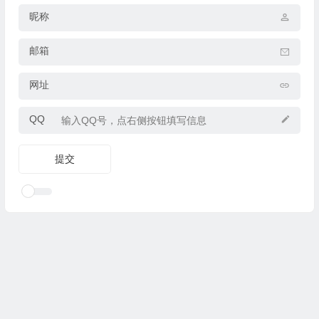
昵称
邮箱
网址
QQ