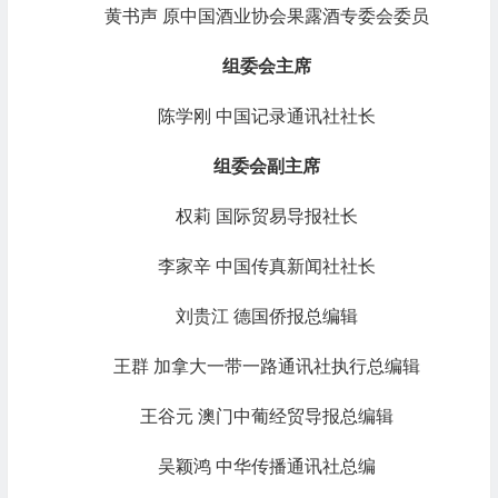
黄书声 原中国酒业协会果露酒专委会委员
组委会主席
陈学刚 中国记录通讯社社长
组委会副主席
权莉 国际贸易导报社长
李家辛 中国传真新闻社社长
刘贵江 德国侨报总编辑
王群 加拿大一带一路通讯社执行总编辑
王谷元 澳门中葡经贸导报总编辑
吴颖鸿 中华传播通讯社总编