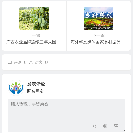
上一篇
下一篇
广西农业品牌连续三年入围中国品牌百强榜
海外华文媒体国家乡村振兴重点帮扶县全球推介行动正式启航
0
0
评论
访客
发表评论
匿名网友