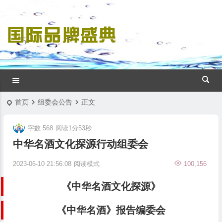
首页
组委会公告
正文
字数 568
阅读1分53秒
中华名酒文化探源行动组委会
2023-06-10 21:56:08
阅读模式
100,156
《中华名酒文化探源》
《中华名酒》报告编委会