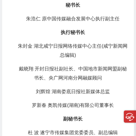
秘书长
朱浩仁 原中国传媒融合发展中心执行副主任
执行秘书长
朱封金 湖北咸宁日报网络传媒中心主任(咸宁新闻网
总编辑)
戴晓翔 开封日报社副社长、中国地市新闻网盟副秘
书长、央广网河南分网融媒顾问
刘辉煌 湖南娄底日报社新媒体总监
罗新春 奥凯传媒(湖南)有限公司董事长
副秘书长
杜 波 遂宁市传媒集团党委委员、副总编辑