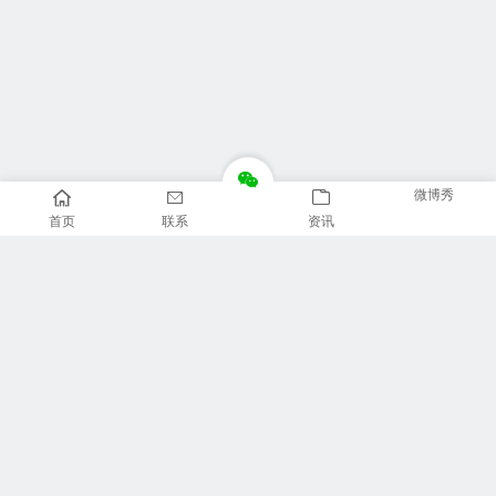
微博秀
首页
联系
资讯