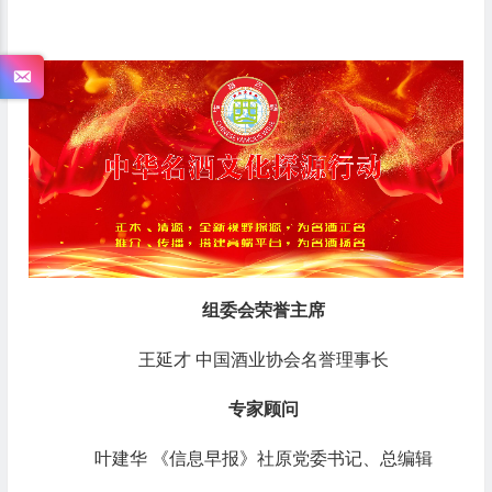
组委会荣誉主席
王延才 中国酒业协会名誉理事长
专家顾问
叶建华 《信息早报》社原党委书记、总编辑