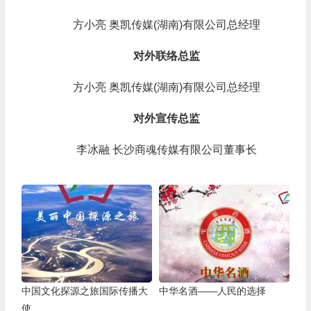
方小亮 奥凯传媒(湖南)有限公司总经理
对外联络总监
方小亮 奥凯传媒(湖南)有限公司总经理
对外宣传总监
李冰融 长沙商魂传媒有限公司董事长
中国文化探源之旅国际传播大
中华名酒——人民的选择
使