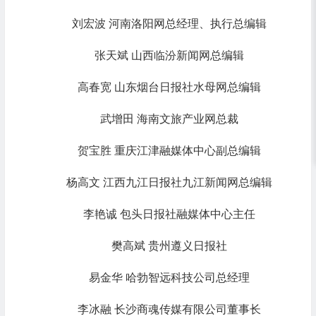
刘宏波 河南洛阳网总经理、执行总编辑
张天斌 山西临汾新闻网总编辑
高春宽 山东烟台日报社水母网总编辑
武增田 海南文旅产业网总裁
贺宝胜 重庆江津融媒体中心副总编辑
杨高文 江西九江日报社九江新闻网总编辑
李艳诚 包头日报社融媒体中心主任
樊高斌 贵州遵义日报社
易金华 哈勃智远科技公司总经理
李冰融 长沙商魂传媒有限公司董事长