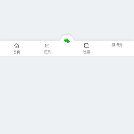
微博秀
首页
联系
资讯