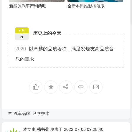
新能源汽车产销两旺
全新本田皓影插混版
7 月
历史上的今天
5
2020
以卓越的品质著称，满足发烧友高品质音
乐的需求
汽车品牌
科学技术
本文由
秘书处
发表于 2022-07-05 09:25:40