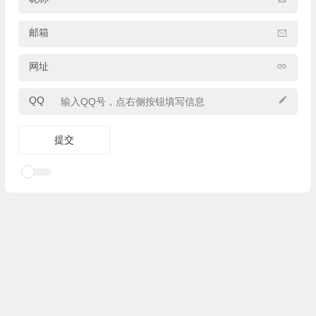
邮箱
网址
QQ