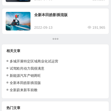
全新本田皓影插混版
2022-09-13
191,965
相关文章
多城开展特定区域商业化试运营
试驾欧尚动力我很满意
新能源汽车产销两旺
全新本田皓影插混版
全新蔚来新车前瞻
热门文章