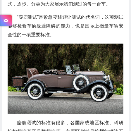
式，逐步、分类为大家展示我们测过的每一台车。
“麋鹿测试”是紧急变线避让测试的代名词，这项测试
能够检验车辆躲避障碍的能力，也是国际上衡量车辆安
全性的一项重要标准。
麋鹿测试的标准有很多，各国家或地区标准、科研