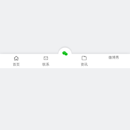
微博秀
首页
联系
资讯