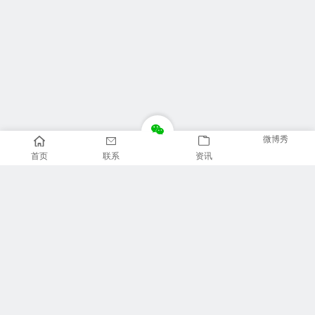
微博秀
首页
联系
资讯